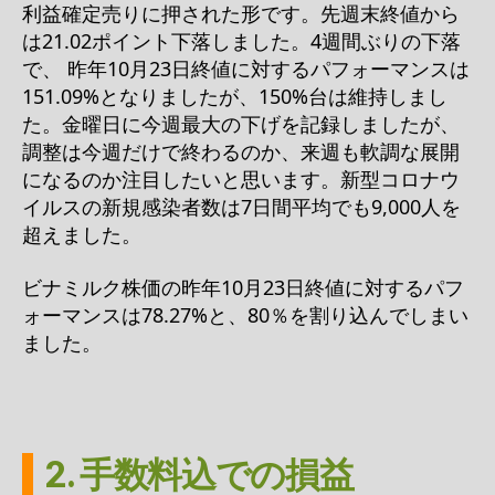
利益確定売りに押された形です。先週末終値から
は21.02ポイント下落しました。4週間ぶりの下落
で、 昨年10月23日終値に対するパフォーマンスは
151.09%となりましたが、150%台は維持しまし
た。金曜日に今週最大の下げを記録しましたが、
調整は今週だけで終わるのか、来週も軟調な展開
になるのか注目したいと思います。新型コロナウ
イルスの新規感染者数は7日間平均でも9,000人を
超えました。
ビナミルク株価の昨年10月23日終値に対するパフ
ォーマンスは78.27%と、80％を割り込んでしまい
ました。
2. 手数料込での損益