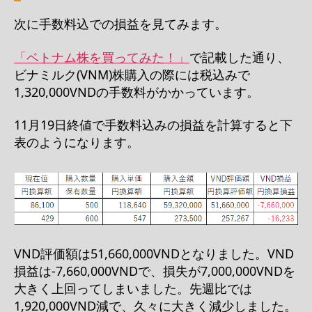
次に手数料込での損益を見てみます。
「ベトナム株を買ってみた！」
で記載した通り、
ビナミルク(VNM)株購入の際には税込みで
1,320,000VNDの手数料がかかっています。
11月19日終値で手数料込みの損益を計算すると下
表のようになります。
VND評価額は51,660,000VNDとなりました。VND
損益は-7,660,000VNDで、損失が7,000,000VNDを
大きく上回ってしまいました。先週比では
1,920,000VND減で、久々に大きく減少しました。