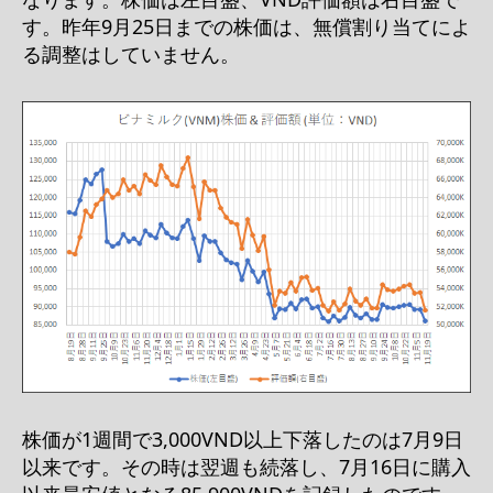
す。昨年9月25日までの株価は、無償割り当てによ
る調整はしていません。
株価が1週間で3,000VND以上下落したのは7月9日
以来です。その時は翌週も続落し、7月16日に購入