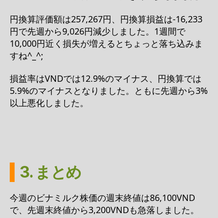
円換算評価額は257,267円、円換算損益は-16,233
円で先週から9,026円減少しました。1週間で
10,000円近く損失が増えるとちょっと落ち込みま
すね^_^;
損益率はVNDでは12.9%のマイナス、円換算では
5.9%のマイナスとなりました。ともに先週から3%
以上悪化しました。
3. まとめ
今週のビナミルク株価の週末終値は86,100VND
で、先週末終値から3,200VNDも急落しました。