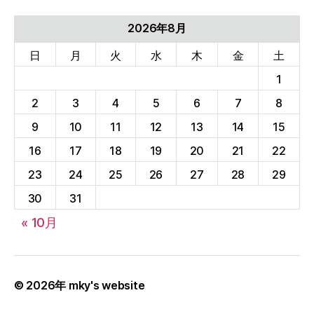
ブ
(Archives)
2026年8月
日
月
火
水
木
金
土
1
2
3
4
5
6
7
8
9
10
11
12
13
14
15
16
17
18
19
20
21
22
23
24
25
26
27
28
29
30
31
« 10月
© 2026年
mky's website