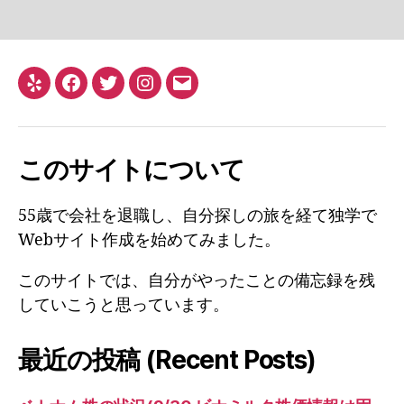
Yelp
Facebook
Twitter
Instagram
メ
ー
ル
このサイトについて
55歳で会社を退職し、自分探しの旅を経て独学で
Webサイト作成を始めてみました。
このサイトでは、自分がやったことの備忘録を残
していこうと思っています。
最近の投稿 (Recent Posts)