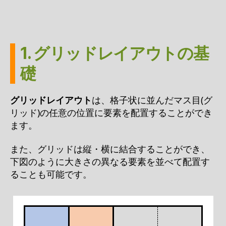
1. グリッドレイアウトの基
礎
グリッドレイアウト
は、格子状に並んだマス目(グ
リッド)の任意の位置に要素を配置することができ
ます。
また、グリッドは縦・横に結合することができ、
下図のように大きさの異なる要素を並べて配置す
ることも可能です。