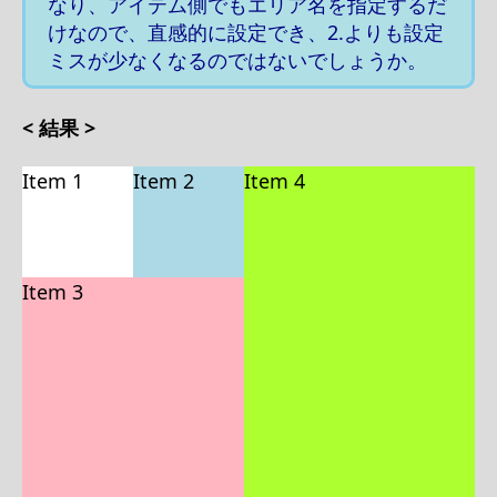
なり、アイテム側でもエリア名を指定するだ
けなので、直感的に設定でき、2.よりも設定
ミスが少なくなるのではないでしょうか。
< 結果 >
Item 1
Item 2
Item 4
Item 3