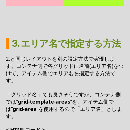
3. エリア名で指定する方法
2.と同じレイアウトを別の設定方法で実現しま
す。コンテナ側で各グリッドに名前(エリア名)をつ
けて、アイテム側でエリア名を指定する方法で
す。
「グリッド名」でも良さそうですが、コンテナ側
では”
grid-template-areas
“を、アイテム側で
は”
grid-area
“を使用するので「エリア名」としま
す。
< HTMLコード >