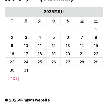
ブ
(Archives)
2026年8月
日
月
火
水
木
金
土
1
2
3
4
5
6
7
8
9
10
11
12
13
14
15
16
17
18
19
20
21
22
23
24
25
26
27
28
29
30
31
« 10月
© 2026年
mky's website