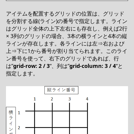
アイテムを配置するグリッドの位置は、グリッド
を分割する線(ライン)の番号で指定します。ライン
はグリッド全体の上下左右にも存在し、例えば2行
× 3列のグリッドの場合、3本の横ラインと4本の縦
ラインが存在します。各ラインには左⇒右および
上⇒下に1から番号が割り当てられます。このライ
ン番号を使って、右下のグリッドであれば、行
は”
grid-row: 2 / 3
“、列は”
grid-column: 3 / 4
“と
指定します。