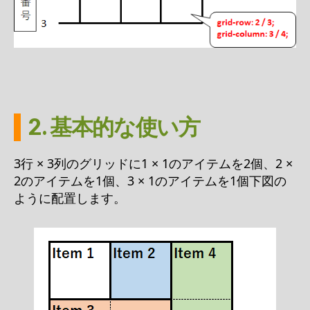
2. 基本的な使い方
3行 × 3列のグリッドに1 × 1のアイテムを2個、2 ×
2のアイテムを1個、3 × 1のアイテムを1個下図の
ように配置します。