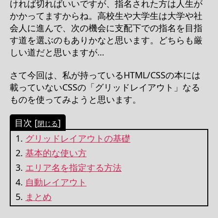
ければ切ればいいですが、指名された方は人生が
かかってますからね。高校生や大学生は大学や社
会人に進んで、次の機会に支配下での指名を目指
す道を選ぶのもありかなと思います。どちらも厳
しい道だと思いますが…
さて今回は、私が持っているHTML/CSSの本には
載っていないCSSの「グリッドレイアウト」なる
ものを使ってみようと思います。
目次 [
]
閉じる
グリッドレイアウトの基礎
基本的な使い方
エリア名を指定する方法
自動レイアウト
まとめ