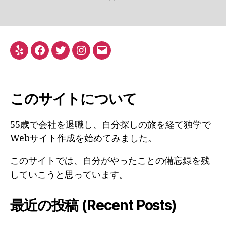
Yelp
Facebook
Twitter
Instagram
メ
ー
ル
このサイトについて
55歳で会社を退職し、自分探しの旅を経て独学で
Webサイト作成を始めてみました。
このサイトでは、自分がやったことの備忘録を残
していこうと思っています。
最近の投稿 (Recent Posts)