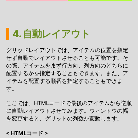
4. 自動レイアウト
グリッドレイアウトでは、アイテムの位置を指定
せず自動でレイアウトさせることも可能です。そ
の際、アイテムをまず行方向、列方向のどちらに
配置するかを指定することもできます。また、ア
イテムを配置する順番を指定することもできま
す。
ここでは、HTMLコードで最後のアイテムから逆順
に自動レイアウトさせてみます。ウィンドウの幅
を変更すると、グリッドの列数が変動します。
< HTMLコード >