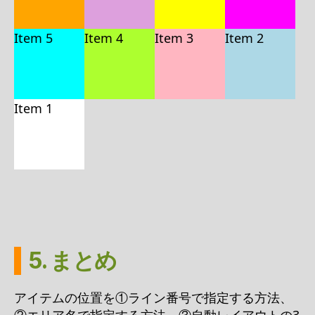
Item 5
Item 4
Item 3
Item 2
Item 1
5. まとめ
アイテムの位置を①ライン番号で指定する方法、
②エリア名で指定する方法、③自動レイアウトの3