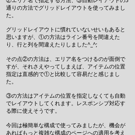
通りの方法でグリッドレイアウトを使ってみまし
た。
グリッドレイアウトに慣れていないせいもあると
思いますが、①の方法はライン番号を間違えた
り、行と列を間違えたりしました^_^;
その点②の方法は、エリア名をつけるのが面倒で
すが、それさえやってしまえば、アイテムの位置
指定は直感的で①と比較して容易だと感じまし
た。
③の方法はアイテムの位置を指定しなくても自動
でレイアウトしてくれます。レスポンシブ対応す
る際に使えそうです。
今回は極簡単な構成で使ってみましたが、機会が
あればもっと複雑な構成のページへの適用を考え