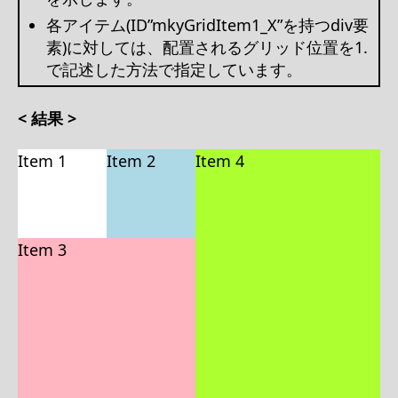
各アイテム(ID”mkyGridItem1_X”を持つdiv要
素)に対しては、配置されるグリッド位置を1.
で記述した方法で指定しています。
< 結果 >
Item 1
Item 2
Item 4
Item 3