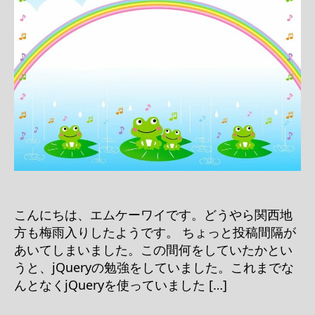
こんにちは、エムケーワイです。どうやら関西地
方も梅雨入りしたようです。 ちょっと投稿間隔が
あいてしまいました。この間何をしていたかとい
うと、jQueryの勉強をしていました。これまでな
んとなくjQueryを使っていました […]