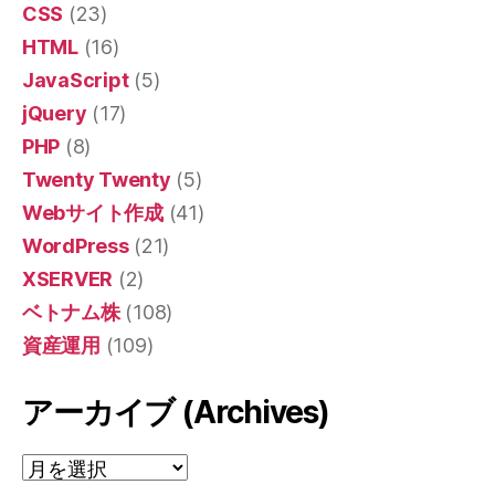
CSS
(23)
HTML
(16)
JavaScript
(5)
jQuery
(17)
PHP
(8)
Twenty Twenty
(5)
Webサイト作成
(41)
WordPress
(21)
XSERVER
(2)
ベトナム株
(108)
資産運用
(109)
アーカイブ (Archives)
ア
ー