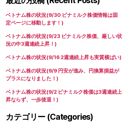
最近の投稿 (Recent Posts)
ベトナム株の状況(9/30 ビナミルク株価情報は固
定ページに移動します！)
ベトナム株の状況(9/23 ビナミルク株価、厳しい状
況の中3週連続上昇！)
ベトナム株の状況(9/16 2週連続上昇も実質横ばい)
ベトナム株の状況(9/9 円安が進み、円換算損益が
プラスになりました！)
ベトナム株の状況(9/2 ビナミルク株価は3週連続上
昇ならず、一歩後退！)
カテゴリー (Categories)