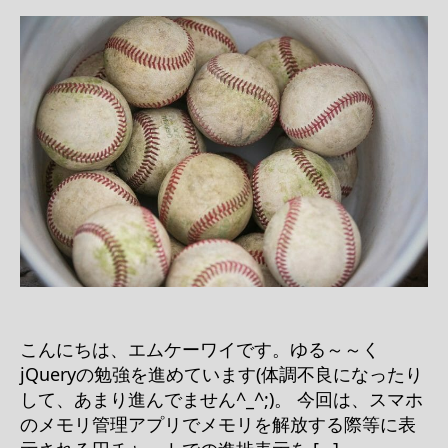
こんにちは、エムケーワイです。ゆる～～く
jQueryの勉強を進めています(体調不良になったり
して、あまり進んでません^_^;)。 今回は、スマホ
のメモリ管理アプリでメモリを解放する際等に表