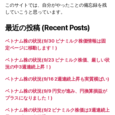
このサイトでは、自分がやったことの備忘録を残
していこうと思っています。
最近の投稿 (Recent Posts)
ベトナム株の状況(9/30 ビナミルク株価情報は固
定ページに移動します！)
ベトナム株の状況(9/23 ビナミルク株価、厳しい状
況の中3週連続上昇！)
ベトナム株の状況(9/16 2週連続上昇も実質横ばい)
ベトナム株の状況(9/9 円安が進み、円換算損益が
プラスになりました！)
ベトナム株の状況(9/2 ビナミルク株価は3週連続上