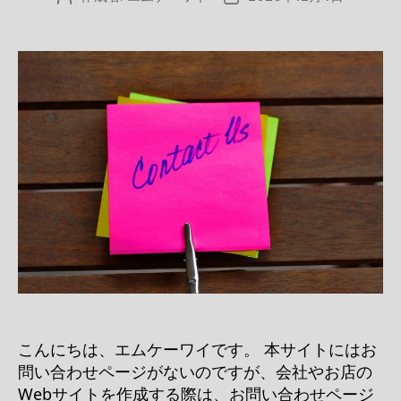
稿
稿
者
日
こんにちは、エムケーワイです。 本サイトにはお
問い合わせページがないのですが、会社やお店の
Webサイトを作成する際は、お問い合わせページ