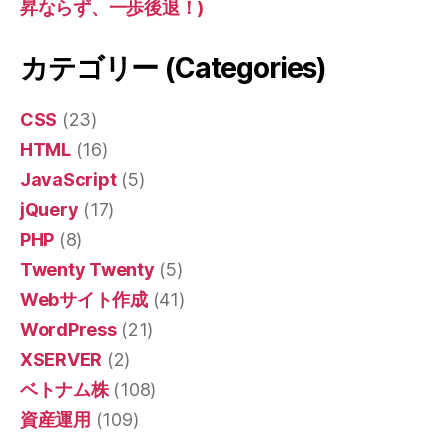
昇ならず、一歩後退！)
カテゴリー (Categories)
CSS
(23)
HTML
(16)
JavaScript
(5)
jQuery
(17)
PHP
(8)
Twenty Twenty
(5)
Webサイト作成
(41)
WordPress
(21)
XSERVER
(2)
ベトナム株
(108)
資産運用
(109)