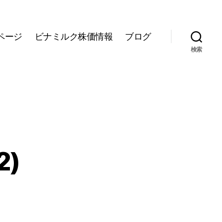
ページ
ビナミルク株価情報
ブログ
検索
2)