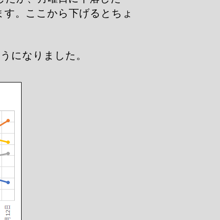
ます。ここから下げるとちょ
ようになりました。