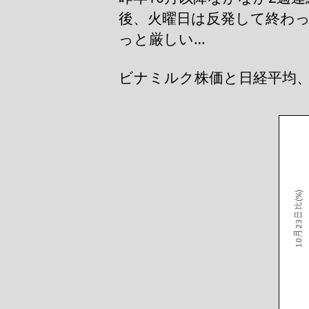
後、火曜日は反発して終わ
っと厳しい…
ビナミルク株価と日経平均、