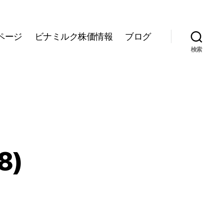
ページ
ビナミルク株価情報
ブログ
検索
8)