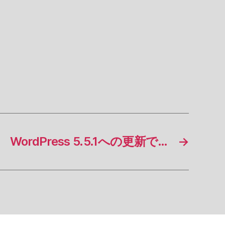
WordPress 5.5.1への更新で…
→