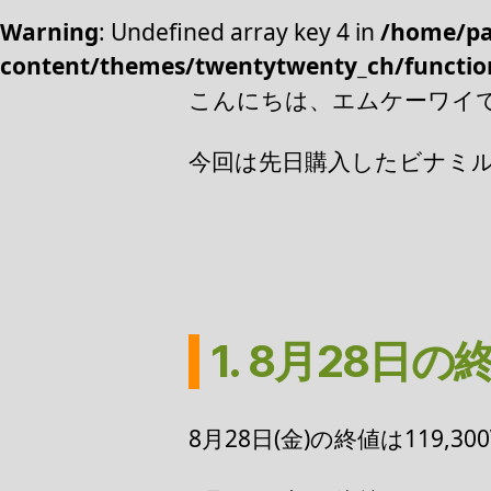
Warning
: Undefined array key 4 in
/home/pa
content/themes/twentytwenty_ch/functio
こんにちは、エムケーワイ
今回は先日購入したビナミルク
1. 8月28日の
8月28日(金)の終値は119,3