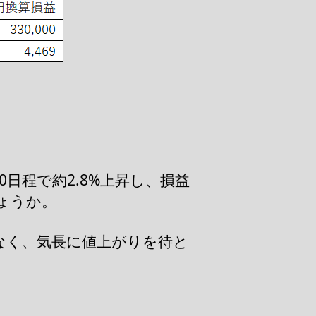
日程で約2.8%上昇し、損益
ょうか。
なく、気長に値上がりを待と