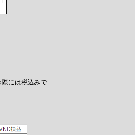
の際には税込みで