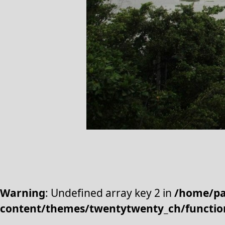
Warning
: Undefined array key 2 in
/home/pa
content/themes/twentytwenty_ch/functio